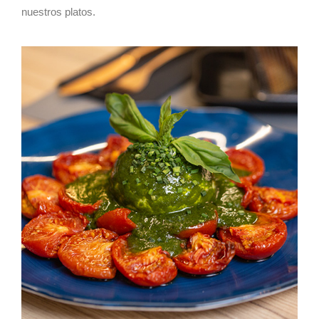
nuestros platos.