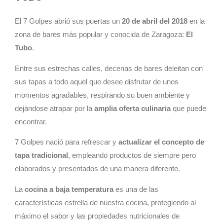
El 7 Golpes abrió sus puertas un
20 de abril del 2018
en la
zona de bares más popular y conocida de Zaragoza:
El
Tubo
.
Entre sus estrechas calles, decenas de bares deleitan con
sus tapas a todo aquel que desee disfrutar de unos
momentos agradables, respirando su buen ambiente y
dejándose atrapar por la
amplia oferta culinaria
que puede
encontrar.
7 Golpes nació para refrescar y
actualizar el concepto de
tapa tradicional
, empleando productos de siempre pero
elaborados y presentados de una manera diferente.
La
cocina a baja temperatura
es una de las
características estrella de nuestra cocina, protegiendo al
máximo el sabor y las propiedades nutricionales de