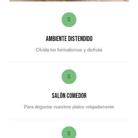
Ambiente distendido
Olvida los formalismos y disfruta
Salón comedor
Para degustar nuestros platos relajadamente