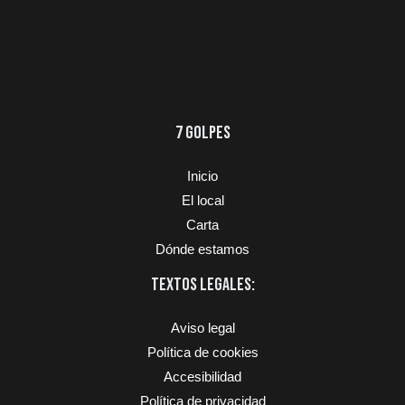
7 GOLPES
Inicio
El local
Carta
Dónde estamos
TEXTOS LEGALES:
Aviso legal
Política de cookies
Accesibilidad
Política de privacidad