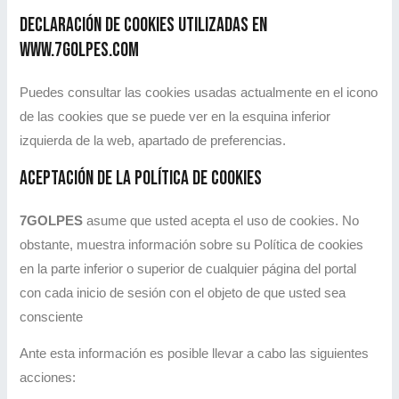
Declaración de cookies utilizadas en
www.7golpes.com
Puedes consultar las cookies usadas actualmente en el icono
de las cookies que se puede ver en la esquina inferior
izquierda de la web, apartado de preferencias.
Aceptación de la Política de cookies
7GOLPES
asume que usted acepta el uso de cookies. No
obstante, muestra información sobre su Política de cookies
en la parte inferior o superior de cualquier página del portal
con cada inicio de sesión con el objeto de que usted sea
consciente
Ante esta información es posible llevar a cabo las siguientes
acciones: