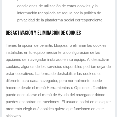
condiciones de utilización de estas cookies y la
información recopilada se regula por la política de
privacidad de la plataforma social correspondiente.
Desactivación y eliminación de cookies
Tienes la opción de permitir, bloquear o eliminar las cookies
instaladas en tu equipo mediante la configuración de las
opciones del navegador instalado en su equipo. Al desactivar
cookies, algunos de los servicios disponibles podrían dejar de
estar operativos. La forma de deshabilitar las cookies es
diferente para cada navegador, pero normalmente puede
hacerse desde el menú Herramientas u Opciones. También
puede consultarse el menú de Ayuda del navegador dónde
puedes encontrar instrucciones. El usuario podrá en cualquier
momento elegir qué cookies quiere que funcionen en este
sitio web.