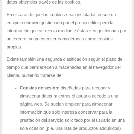
datos obtenidos través de las cookies.
En el caso de que las cookies sean instaladas desde un
equipo o dominio gestionado por el propio editor pero la
información que se recoja mediante éstas sea gestionada por
un tercero, no pueden ser consideradas como cookies
propias.
Existe también una segunda clasificación según el plazo de
tiempo que permanecen almacenadas en el navegador del
cliente, pudiendo tratarse de:
Cookies de sesión:
diseñadas para recabar y
almacenar datos mientras el usuario accede a una
página web. Se suelen emplear para almacenar
información que solo interesa conservar para la
prestación del servicio solicitado por el usuario en una
sola ocasión (p.e. una lista de productos adquiridos)