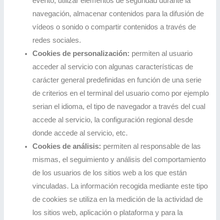
evento, utilizar elementos de seguridad durante la
navegación, almacenar contenidos para la difusión de
vídeos o sonido o compartir contenidos a través de
redes sociales.
Cookies de personalización:
permiten al usuario
acceder al servicio con algunas características de
carácter general predefinidas en función de una serie
de criterios en el terminal del usuario como por ejemplo
serian el idioma, el tipo de navegador a través del cual
accede al servicio, la configuración regional desde
donde accede al servicio, etc.
Cookies de análisis:
permiten al responsable de las
mismas, el seguimiento y análisis del comportamiento
de los usuarios de los sitios web a los que están
vinculadas. La información recogida mediante este tipo
de cookies se utiliza en la medición de la actividad de
los sitios web, aplicación o plataforma y para la