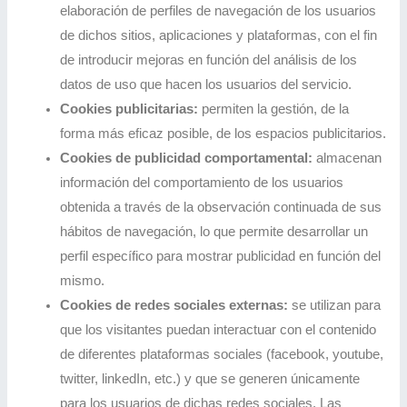
elaboración de perfiles de navegación de los usuarios
de dichos sitios, aplicaciones y plataformas, con el fin
de introducir mejoras en función del análisis de los
datos de uso que hacen los usuarios del servicio.
Cookies publicitarias:
permiten la gestión, de la
forma más eficaz posible, de los espacios publicitarios.
Cookies de publicidad comportamental:
almacenan
información del comportamiento de los usuarios
obtenida a través de la observación continuada de sus
hábitos de navegación, lo que permite desarrollar un
perfil específico para mostrar publicidad en función del
mismo.
Cookies de redes sociales externas:
se utilizan para
que los visitantes puedan interactuar con el contenido
de diferentes plataformas sociales (facebook, youtube,
twitter, linkedIn, etc.) y que se generen únicamente
para los usuarios de dichas redes sociales. Las