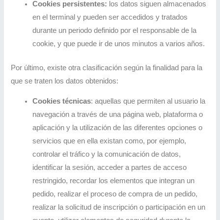
Cookies persistentes:
los datos siguen almacenados
en el terminal y pueden ser accedidos y tratados
durante un periodo definido por el responsable de la
cookie, y que puede ir de unos minutos a varios años.
Por último, existe otra clasificación según la finalidad para la
que se traten los datos obtenidos:
Cookies técnicas
: aquellas que permiten al usuario la
navegación a través de una página web, plataforma o
aplicación y la utilización de las diferentes opciones o
servicios que en ella existan como, por ejemplo,
controlar el tráfico y la comunicación de datos,
identificar la sesión, acceder a partes de acceso
restringido, recordar los elementos que integran un
pedido, realizar el proceso de compra de un pedido,
realizar la solicitud de inscripción o participación en un