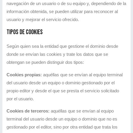
navegación de un usuario o de su equipo y, dependiendo de la
información obtenida, se pueden utilizar para reconocer al
usuario y mejorar el servicio ofrecido.
Tipos de cookies
Según quien sea la entidad que gestione el dominio desde
donde se envían las cookies y trate los datos que se
obtengan se pueden distinguir dos tipos:
Cookies propias:
aquéllas que se envían al equipo terminal
del usuario desde un equipo o dominio gestionado por el
propio editor y desde el que se presta el servicio solicitado
por el usuario.
Cookies de terceros:
aquéllas que se envían al equipo
terminal del usuario desde un equipo o dominio que no es
gestionado por el editor, sino por otra entidad que trata los