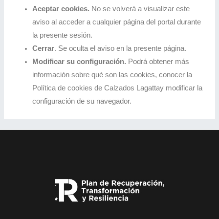
Aceptar cookies.
No se volverá a visualizar este
aviso al acceder a cualquier página del portal durante
la presente sesión.
Cerrar
. Se oculta el aviso en la presente página.
Modificar su configuración.
Podrá obtener más
información sobre qué son las cookies, conocer la
Política de cookies de Calzados Lagattay modificar la
configuración de su navegador.