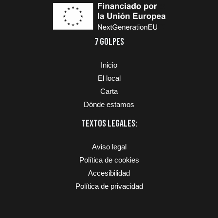
7 GOLPES
Inicio
El local
Carta
Dónde estamos
TEXTOS LEGALES:
Aviso legal
Política de cookies
Accesibilidad
Política de privacidad